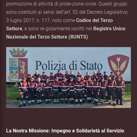
promozione di attività di prote-zione civile. Questi gruppi
sono costituiti ai sensi dell’art. 32 del Decreto Legislativo
3 luglio 2017, n. 117, noto come
Codice del Terzo
Settore
, e sono re-golarmente iscritti nel
Registro Unico
Nazionale del Terzo Settore (RUNTS)
.
La Nostra Missione: Impegno e Solidarietà al Servizio