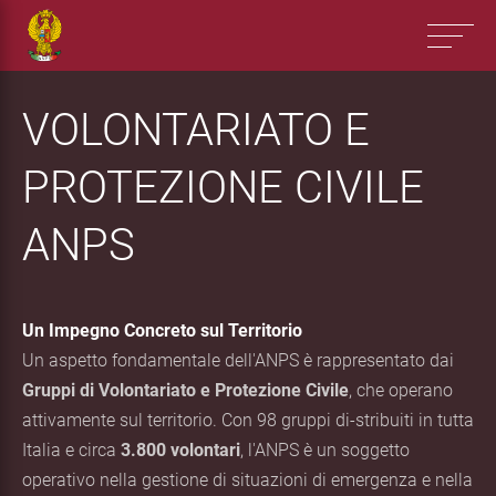
VOLONTARIATO E
PROTEZIONE CIVILE
ANPS
Un Impegno Concreto sul Territorio
Un aspetto fondamentale dell'ANPS è rappresentato dai
Gruppi di Volontariato e Protezione Civile
, che operano
attivamente sul territorio. Con 98 gruppi di-stribuiti in tutta
Italia e circa
3.800 volontari
, l'ANPS è un soggetto
operativo nella gestione di situazioni di emergenza e nella